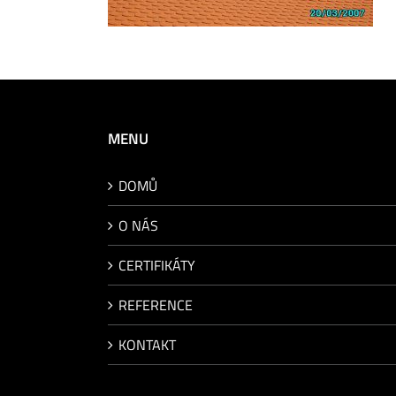
MENU
DOMŮ
O NÁS
CERTIFIKÁTY
REFERENCE
KONTAKT