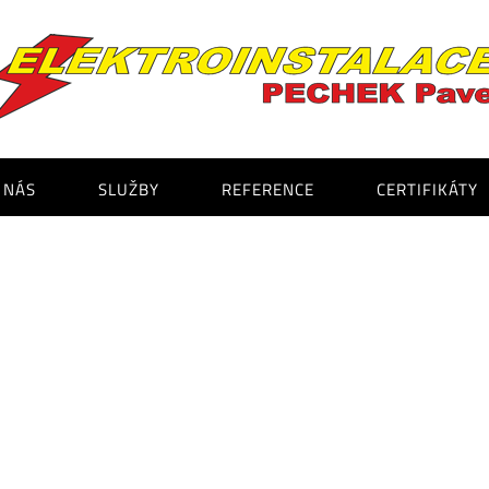
 NÁS
SLUŽBY
REFERENCE
CERTIFIKÁTY